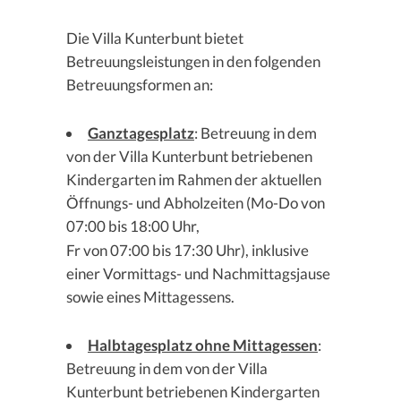
Die Villa Kunterbunt bietet
Betreuungsleistungen in den folgenden
Betreuungsformen an:
Ganztagesplatz
: Betreuung in dem
von der Villa Kunterbunt betriebenen
Kindergarten im Rahmen der aktuellen
Öffnungs- und Abholzeiten (Mo-Do von
07:00 bis 18:00 Uhr,
Fr von 07:00 bis 17:30 Uhr), inklusive
einer Vormittags- und Nachmittagsjause
sowie eines Mittagessens.
Halbtagesplatz ohne Mittagessen
:
Betreuung in dem von der Villa
Kunterbunt betriebenen Kindergarten