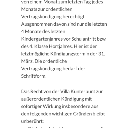
von
einem Monat
zum letzten Tag jedes
Monats zur ordentlichen
Vertragskündigung berechtigt.
Ausgenommen davon sind nur die letzten
4 Monate des letzten
Kindergartenjahres vor Schulantritt bzw.
des 4. Klasse Hortjahres. Hier ist der
letztmögliche Kündigungstermin der 31.
März. Die ordentliche
Vertragskündigung bedarf der
Schriftform.
Das Recht von der Villa Kunterbunt zur
außerordentlichen Kündigung mit
sofortiger Wirkung insbesondere aus
den folgenden wichtigen Gründen bleibt
unberührt: