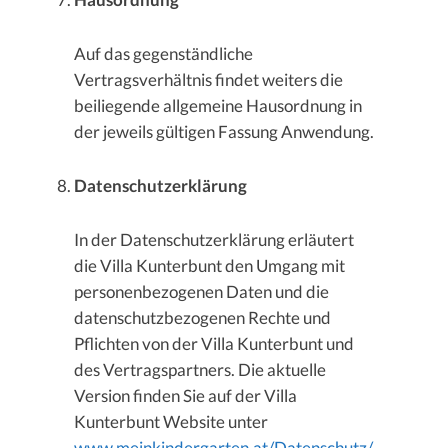
Auf das gegenständliche
Vertragsverhältnis findet weiters die
beiliegende allgemeine Hausordnung in
der jeweils gültigen Fassung Anwendung.
Datenschutzerklärung
In der Datenschutzerklärung erläutert
die Villa Kunterbunt den Umgang mit
personenbezogenen Daten und die
datenschutzbezogenen Rechte und
Pflichten von der Villa Kunterbunt und
des Vertragspartners. Die aktuelle
Version finden Sie auf der Villa
Kunterbunt Website unter
www.meinkindergarten.at/Datenschutz/