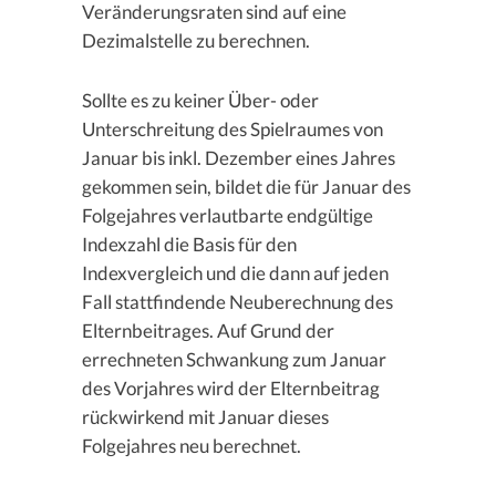
Veränderungsraten sind auf eine
Dezimalstelle zu berechnen.
Sollte es zu keiner Über- oder
Unterschreitung des Spielraumes von
Januar bis inkl. Dezember eines Jahres
gekommen sein, bildet die für Januar des
Folgejahres verlautbarte endgültige
Indexzahl die Basis für den
Indexvergleich und die dann auf jeden
Fall stattfindende Neuberechnung des
Elternbeitrages. Auf Grund der
errechneten Schwankung zum Januar
des Vorjahres wird der Elternbeitrag
rückwirkend mit Januar dieses
Folgejahres neu berechnet.