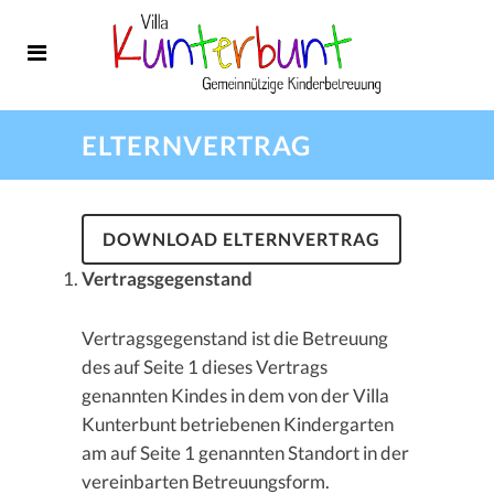
ELTERNVERTRAG
DOWNLOAD ELTERNVERTRAG
Vertragsgegenstand
Vertragsgegenstand ist die Betreuung
des auf Seite 1 dieses Vertrags
genannten Kindes in dem von der Villa
Kunterbunt betriebenen Kindergarten
am auf Seite 1 genannten Standort in der
vereinbarten Betreuungsform.