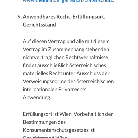
Anwendbares Recht, Erfüllungsort,
Gerichtsstand
Auf diesen Vertrag und alle mit diesem
Vertrag im Zusammenhang stehenden
nichtvertraglichen Rechtsverhältnisse
findet ausschließlich österreichisches
materielles Recht unter Ausschluss der
Verweisungsnorme des österreichischen
internationalen Privatrechts
Anwendung.
Erfüllungsort ist Wien. Vorbehaltlich der
Bestimmungen des
Konsumentenschutzgesetzes ist
Gerichtsstand Wien.