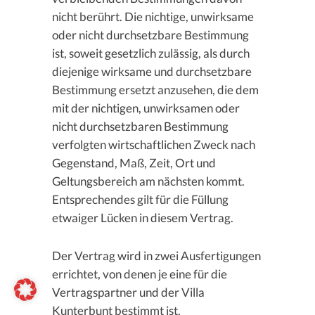
nicht berührt. Die nichtige, unwirksame
oder nicht durchsetzbare Bestimmung
ist, soweit gesetzlich zulässig, als durch
diejenige wirksame und durchsetzbare
Bestimmung ersetzt anzusehen, die dem
mit der nichtigen, unwirksamen oder
nicht durchsetzbaren Bestimmung
verfolgten wirtschaftlichen Zweck nach
Gegenstand, Maß, Zeit, Ort und
Geltungsbereich am nächsten kommt.
Entsprechendes gilt für die Füllung
etwaiger Lücken in diesem Vertrag.
Der Vertrag wird in zwei Ausfertigungen
errichtet, von denen je eine für die
Vertragspartner und der Villa
Kunterbunt bestimmt ist.