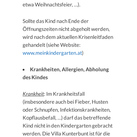
etwa Weihnachtsfeier, …).
Sollte das Kind nach Ende der
Öffnungszeiten nicht abgeholt werden,
wird nach dem aktuellen Krisenleitfaden
gehandelt (siehe Website:
www.meinkindergarten.at
)
Krankheiten, Allergien, Abholung
des Kindes
Krankheit
: Im Krankheitsfall
(insbesondere auch bei Fieber, Husten
oder Schnupfen, Infektionskrankheiten,
Kopflausbefall, …) darf das betreffende
Kind nicht in den Kindergarten gebracht
werden. Die Villa Kunterbunt ist für die