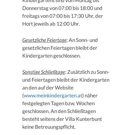
Kindergartens sind von Montag bis
Donnerstag von 07:00 bis 18:00 und
freitags von 07:00 bis 17:30 Uhr, der
Hort jeweils ab 12:00 Uhr.
Gesetzliche Feiertage
: An Sonn- und
gesetzlichen Feiertagen bleibt der
Kindergarten geschlossen.
Sonstige Schließtage
: Zusätzlich zu Sonn-
und Feiertagen bleibt der Kindergarten
an den auf der Website
(
www.meinkindergarten.at
) näher
festgelegten Tagen bzw. Wochen
geschlossen. An den Schließtagen
besteht seitens der Villa Kunterbunt
keine Betreuungspflicht.