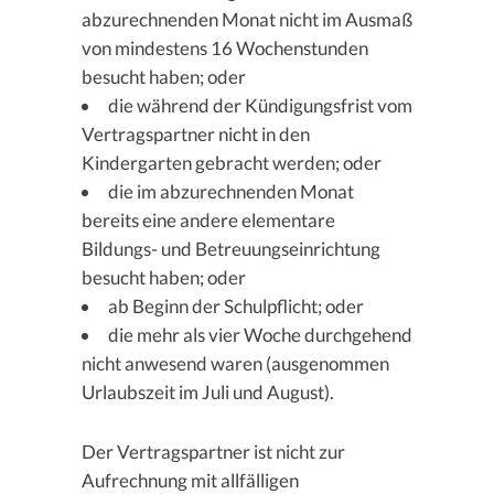
abzurechnenden Monat nicht im Ausmaß
von mindestens 16 Wochenstunden
besucht haben; oder
die während der Kündigungsfrist vom
Vertragspartner nicht in den
Kindergarten gebracht werden; oder
die im abzurechnenden Monat
bereits eine andere elementare
Bildungs- und Betreuungseinrichtung
besucht haben; oder
ab Beginn der Schulpflicht; oder
die mehr als vier Woche durchgehend
nicht anwesend waren (ausgenommen
Urlaubszeit im Juli und August).
Der Vertragspartner ist nicht zur
Aufrechnung mit allfälligen