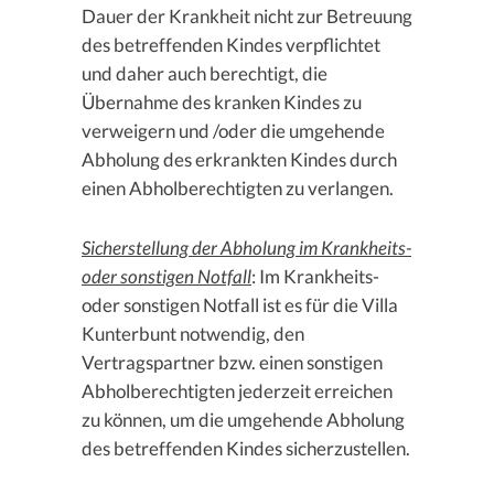
Dauer der Krankheit nicht zur Betreuung
des betreffenden Kindes verpflichtet
und daher auch berechtigt, die
Übernahme des kranken Kindes zu
verweigern und /oder die umgehende
Abholung des erkrankten Kindes durch
einen Abholberechtigten zu verlangen.
Sicherstellung der Abholung im Krankheits-
oder sonstigen Notfall
: Im Krankheits-
oder sonstigen Notfall ist es für die Villa
Kunterbunt notwendig, den
Vertragspartner bzw. einen sonstigen
Abholberechtigten jederzeit erreichen
zu können, um die umgehende Abholung
des betreffenden Kindes sicherzustellen.