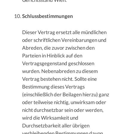
Schlussbestimmungen
Dieser Vertrag ersetzt alle mündlichen
oder schriftlichen Vereinbarungen und
Abreden, die zuvor zwischen den
Parteien in Hinblick auf den
Vertragsgegenstand geschlossen
wurden. Nebenabreden zu diesem
Vertrag bestehen nicht. Sollte eine
Bestimmung dieses Vertrags
(einschließlich der Beilagen hierzu) ganz
oder teilweise nichtig, unwirksam oder
nicht durchsetzbar sein oder werden,
wird die Wirksamkeit und
Durchsetzbarkeit aller übrigen
verbleibenden Bestimmungen davon