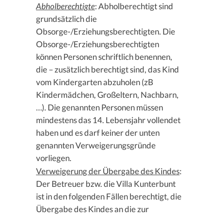
Abholberechtigte
: Abholberechtigt sind
grundsätzlich die
Obsorge-/Erziehungsberechtigten. Die
Obsorge-/Erziehungsberechtigten
können Personen schriftlich benennen,
die – zusätzlich berechtigt sind, das Kind
vom Kindergarten abzuholen (zB
Kindermädchen, Großeltern, Nachbarn,
…). Die genannten Personen müssen
mindestens das 14. Lebensjahr vollendet
haben und es darf keiner der unten
genannten Verweigerungsgründe
vorliegen.
Verweigerung der Übergabe des Kindes
:
Der Betreuer bzw. die Villa Kunterbunt
ist in den folgenden Fällen berechtigt, die
Übergabe des Kindes an die zur