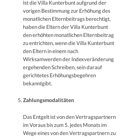
Ist die Villa Kunterbunt aufgrund der
vorigen Bestimmung zur Erhöhung des
monatlichen Elternbeitrags berechtigt,
haben die Eltern der Villa Kunterbunt
den erhöhten monatlichen Elternbeitrag
zu entrichten, wenn die Villa Kunterbunt
den Eltern in einem nach
Wirksamwerden der Indexveränderung
ergehenden Schreiben, sein darauf
gerichtetes Erhöhungsbegehren
bekanntgibt.
Zahlungsmodalitäten
Das Entgelt ist von den Vertragspartnern
im Voraus bis zum 5. jedes Monats im
Wege eines von den Vertragspartnern zu