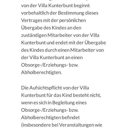
von der Villa Kunterbunt beginnt
vorbehaltlich der Bestimmung dieses
Vertrages mit der persönlichen
Übergabe des Kindes an den
zuständigen Mitarbeiter von der Villa
Kunterbunt und endet mit der Übergabe
des Kindes durch einen Mitarbeiter von
der Villa Kunterbunt an einen
Obsorge-/Erziehungs- bzw.
Abholberechtigten.
Die Aufsichtspflicht von der Villa
Kunterbunt für das Kind besteht nicht,
wenn es sich in Begleitung eines
Obsorge-/Erziehungs- bzw.
Abholberechtigten befindet
(insbesondere bei Veranstaltungen wie