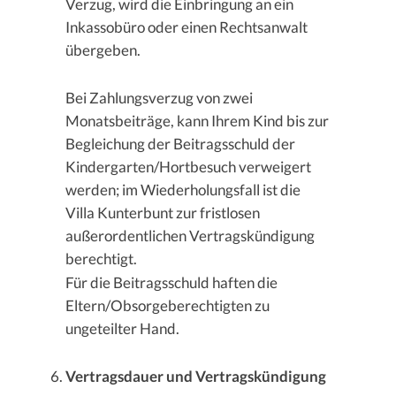
Verzug, wird die Einbringung an ein
Inkassobüro oder einen Rechtsanwalt
übergeben.
Bei Zahlungsverzug von zwei
Monatsbeiträge, kann Ihrem Kind bis zur
Begleichung der Beitragsschuld der
Kindergarten/Hortbesuch verweigert
werden; im Wiederholungsfall ist die
Villa Kunterbunt zur fristlosen
außerordentlichen Vertragskündigung
berechtigt.
Für die Beitragsschuld haften die
Eltern/Obsorgeberechtigten zu
ungeteilter Hand.
Vertragsdauer und Vertragskündigung