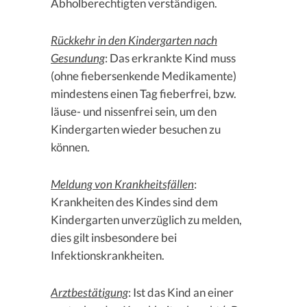
Abholberechtigten verständigen.
Rückkehr in den Kindergarten nach
Gesundung
: Das erkrankte Kind muss
(ohne fiebersenkende Medikamente)
mindestens einen Tag fieberfrei, bzw.
läuse- und nissenfrei sein, um den
Kindergarten wieder besuchen zu
können.
Meldung von Krankheitsfällen
:
Krankheiten des Kindes sind dem
Kindergarten unverzüglich zu melden,
dies gilt insbesondere bei
Infektionskrankheiten.
Arztbestätigung
: Ist das Kind an einer