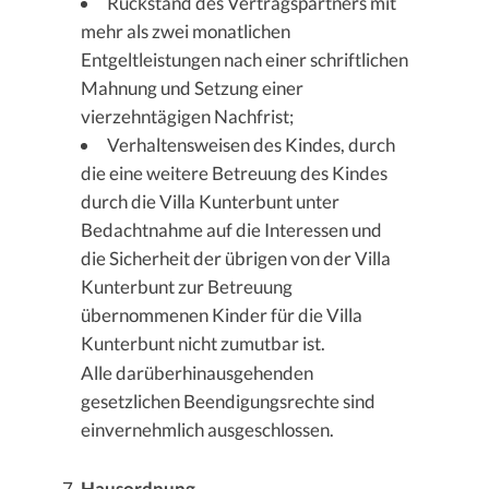
Rückstand des Vertragspartners mit
mehr als zwei monatlichen
Entgeltleistungen nach einer schriftlichen
Mahnung und Setzung einer
vierzehntägigen Nachfrist;
Verhaltensweisen des Kindes, durch
die eine weitere Betreuung des Kindes
durch die Villa Kunterbunt unter
Bedachtnahme auf die Interessen und
die Sicherheit der übrigen von der Villa
Kunterbunt zur Betreuung
übernommenen Kinder für die Villa
Kunterbunt nicht zumutbar ist.
Alle darüberhinausgehenden
gesetzlichen Beendigungsrechte sind
einvernehmlich ausgeschlossen.
Hausordnung