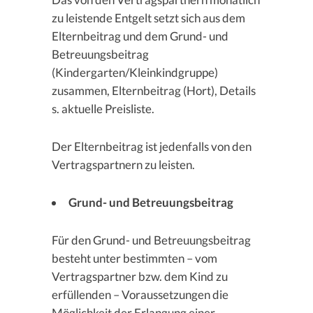
zu leistende Entgelt setzt sich aus dem
Elternbeitrag und dem Grund- und
Betreuungsbeitrag
(Kindergarten/Kleinkindgruppe)
zusammen, Elternbeitrag (Hort), Details
s. aktuelle Preisliste.
Der Elternbeitrag ist jedenfalls von den
Vertragspartnern zu leisten.
Grund- und Betreuungsbeitrag
Für den Grund- und Betreuungsbeitrag
besteht unter bestimmten – vom
Vertragspartner bzw. dem Kind zu
erfüllenden – Voraussetzungen die
Möglichkeit der Erlangung einer