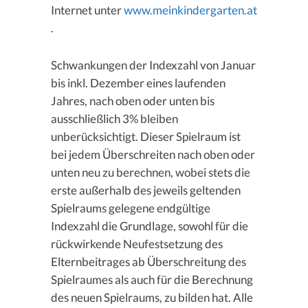
Internet unter
www.meinkindergarten.at
.
Schwankungen der Indexzahl von Januar
bis inkl. Dezember eines laufenden
Jahres, nach oben oder unten bis
ausschließlich 3% bleiben
unberücksichtigt. Dieser Spielraum ist
bei jedem Überschreiten nach oben oder
unten neu zu berechnen, wobei stets die
erste außerhalb des jeweils geltenden
Spielraums gelegene endgültige
Indexzahl die Grundlage, sowohl für die
rückwirkende Neufestsetzung des
Elternbeitrages ab Überschreitung des
Spielraumes als auch für die Berechnung
des neuen Spielraums, zu bilden hat. Alle