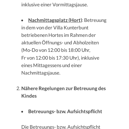
inklusive einer Vormittagsjause.
Nachmittagsplatz (Hort)
: Betreuung
in dem von der Villa Kunterbunt
betriebenen Hortes im Rahmen der
aktuellen Öffnungs- und Abholzeiten
(Mo-Do von 12:00 bis 18:00 Uhr,
Fr von 12:00 bis 17:30 Uhr), inklusive
eines Mittagessens und einer
Nachmittagsjause.
Nähere Regelungen zur Betreuung des
Kindes
Betreuungs- bzw. Aufsichtspflicht
Die Betreuungs- bzw. Aufsichtspflicht