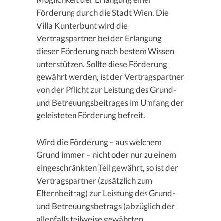
Förderung durch die Stadt Wien. Die
Villa Kunterbunt wird die
Vertragspartner bei der Erlangung
dieser Förderung nach bestem Wissen
unterstützen. Sollte diese Förderung
gewährt werden, ist der Vertragspartner
von der Pflicht zur Leistung des Grund-
und Betreuungsbeitrages im Umfang der
geleisteten Förderung befreit.
Wird die Förderung – aus welchem
Grund immer – nicht oder nur zu einem
eingeschränkten Teil gewährt, so ist der
Vertragspartner (zusätzlich zum
Elternbeitrag) zur Leistung des Grund-
und Betreuungsbetrags (abzüglich der
allenfalls teilweise gewährten