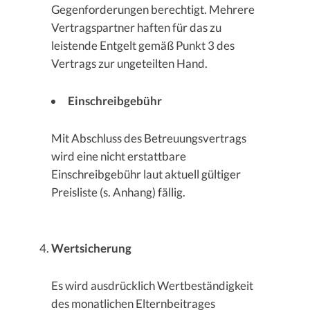
Gegenforderungen berechtigt. Mehrere
Vertragspartner haften für das zu
leistende Entgelt gemäß Punkt 3 des
Vertrags zur ungeteilten Hand.
Einschreibgebühr
Mit Abschluss des Betreuungsvertrags
wird eine nicht erstattbare
Einschreibgebühr laut aktuell gültiger
Preisliste (s. Anhang) fällig.
Wertsicherung
Es wird ausdrücklich Wertbeständigkeit
des monatlichen Elternbeitrages