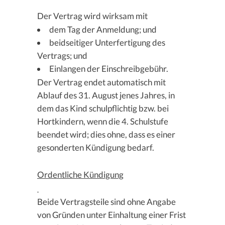
Der Vertrag wird wirksam mit
dem Tag der Anmeldung; und
beidseitiger Unterfertigung des
Vertrags; und
Einlangen der Einschreibgebühr.
Der Vertrag endet automatisch mit
Ablauf des 31. August jenes Jahres, in
dem das Kind schulpflichtig bzw. bei
Hortkindern, wenn die 4. Schulstufe
beendet wird; dies ohne, dass es einer
gesonderten Kündigung bedarf.
Ordentliche Kündigung
Beide Vertragsteile sind ohne Angabe
von Gründen unter Einhaltung einer Frist