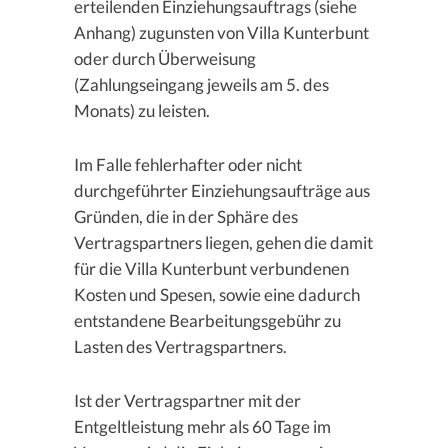
erteilenden Einziehungsauftrags (siehe
Anhang) zugunsten von Villa Kunterbunt
oder durch Überweisung
(Zahlungseingang jeweils am 5. des
Monats) zu leisten.
Im Falle fehlerhafter oder nicht
durchgeführter Einziehungsaufträge aus
Gründen, die in der Sphäre des
Vertragspartners liegen, gehen die damit
für die Villa Kunterbunt verbundenen
Kosten und Spesen, sowie eine dadurch
entstandene Bearbeitungsgebühr zu
Lasten des Vertragspartners.
Ist der Vertragspartner mit der
Entgeltleistung mehr als 60 Tage im